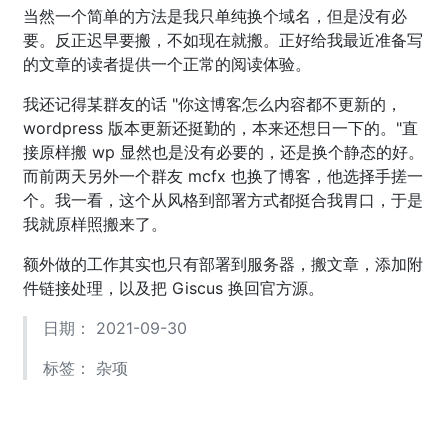
当然一个简单的方法是我只单纯换个域名，但是没有必
要。反正迟早要搬，不如现在就搬。正好给我最近准备写
的文章的读者提供一个正常的阅读体验。
我还记得某群友的话 "你这博客怎么内容都不更新的，
wordpress 版本更新还挺勤的，本来还想日一下的。"直
接原样搬 wp 显然也是没有必要的，还是换个静态的好。
而前两天另外一个群友 mcfx 也换了博客，他选择手搓一
个。我一看，这个从风格到部署方式都挺合我胃口，于是
我就原样照搬来了。
额外做的工作其实也只有部署到服务器，搬文章，添加附
件链接处理，以及把 Giscus 换回官方源。
日期： 2021-09-30
标签：
杂项