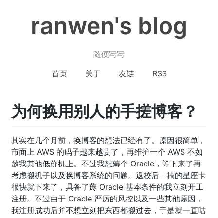
ranwen's blog
随便写写
首页
关于
友链
RSS
为何换用别人的手搓博客？
其实在几个月前，换博客的想法已经有了。原因很简单，
市面上 AWS 的码子越来越贵了，再维护一个 AWS 不如
放我其他低价机上。不过我想薅个 Oracle，等下来了再
考虑搬机子以及换博客系统的问题。返校后，搞的星座卡
很快就下来了，具备了薅 Oracle 基本条件的我立刻开工
注册。不过由于 Oracle 严厉的风控以及一些其他原因，
我注册成功后并不想立刻把东西都搬过去，于是就一直咕