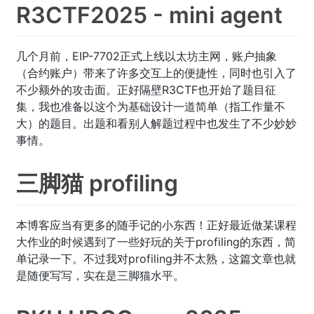
R3CTF2025 - mini agent
几个月前，EIP-7702正式上线以太坊主网，账户抽象
（合约账户）带来了许多交互上的便捷性，同时也引入了
不少额外的攻击面。正好隔壁R3CTF也开始了题目征
集，我也准备以这个为基础设计一道简单（指工作量不
大）的题目。出题和看别人解题过程中也发生了不少妙妙
事情。
三脚猫 profiling
本博客应当有更多的随手记的小东西！正好最近做某课程
大作业的时候遇到了一些好玩的关于profiling的东西，简
单记录一下。不过我对profiling并不太熟，这篇文章也就
是随便写写，实在是三脚猫水平。