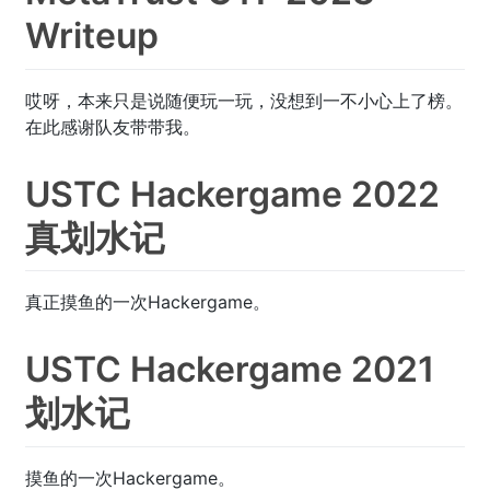
Writeup
哎呀，本来只是说随便玩一玩，没想到一不小心上了榜。
在此感谢队友带带我。
USTC Hackergame 2022
真划水记
真正摸鱼的一次Hackergame。
USTC Hackergame 2021
划水记
摸鱼的一次Hackergame。