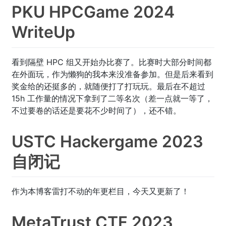
PKU HPCGame 2024
WriteUp
看到隔壁 HPC 组又开始办比赛了。比赛时大部分时间都
在外面玩，作为懒狗的我本来没准备参加。但是后来看到
奖金给的还挺多的，就随便打了打玩玩。最后在不超过
15h 工作量的情况下拿到了二等名次（差一点就一等了，
不过要卷的话还是要花不少时间了），还不错。
USTC Hackergame 2023
自闭记
作为本博客雷打不动的年更栏目，今天又更新了！
MetaTrust CTF 2023